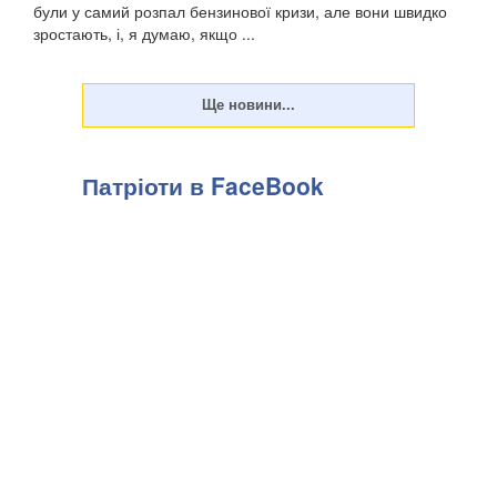
були у самий розпал бензинової кризи, але вони швидко
зростають, і, я думаю, якщо ...
Патріоти в FaceBook