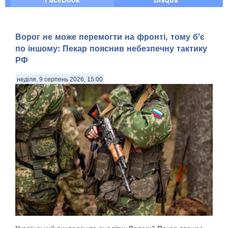
Ворог не може перемогти на фронті, тому б'є
по іншому: Пекар пояснив небезпечну тактику
РФ
неділя, 9 серпень 2026, 15:00