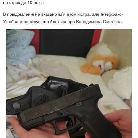
на строк до 10 років.
В повідомленні не вказано ім’я ексміністра, але Інтерфакс-
Україна стверджує, що йдеться про Володимира Омеляна.