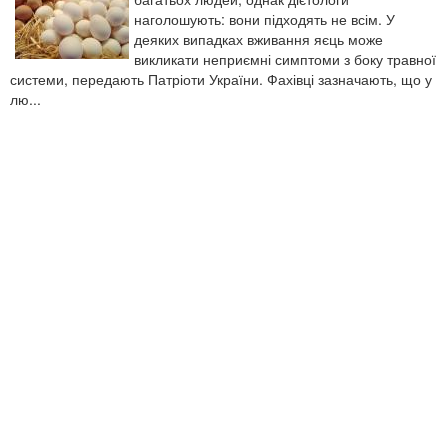
наголошують: вони підходять не всім. У
деяких випадках вживання яєць може
викликати неприємні симптоми з боку травної
системи, передають Патріоти України. Фахівці зазначають, що у
лю...