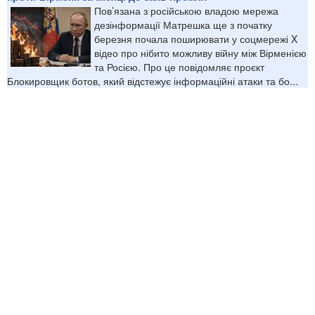
Пов’язана з російською владою мережа
дезінформації Матрешка ще з початку
березня почала поширювати у соцмережі X
відео про нібито можливу війну між Вірменією
та Росією. Про це повідомляє проєкт
Блокировщик ботов, який відстежує інформаційні атаки та бо...