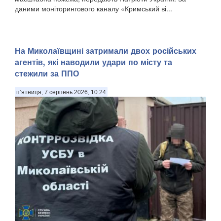
даними моніторингового каналу «Кримський ві...
На Миколаївщині затримали двох російських
агентів, які наводили удари по місту та
стежили за ППО
п’ятниця, 7 серпень 2026, 10:24