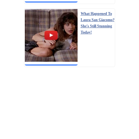
What Happened To
Laura San Giacomo?
She's Still Stunning
Today!