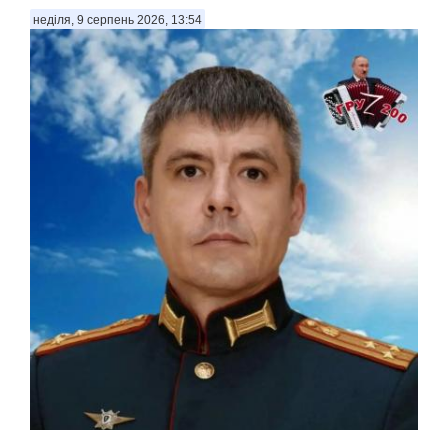
неділя, 9 серпень 2026, 13:54