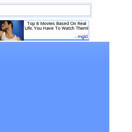
Top 8 Movies Based On Real
Life. You Have To Watch Them!
Детальніше