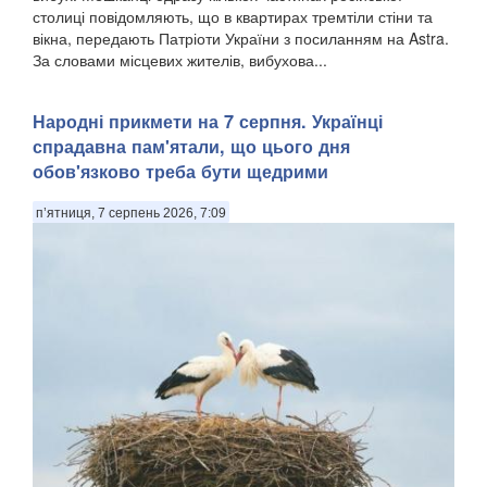
столиці повідомляють, що в квартирах тремтіли стіни та
вікна, передають Патріоти України з посиланням на Astra.
За словами місцевих жителів, вибухова...
Народні прикмети на 7 серпня. Українці
спрадавна пам'ятали, що цього дня
обов'язково треба бути щедрими
п’ятниця, 7 серпень 2026, 7:09