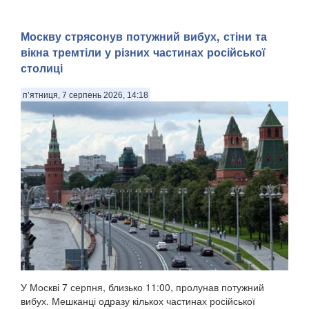
Москву стрясонув потужний вибух, стіни та
вікна тремтіли у різних частинах російської
столиці
п’ятниця, 7 серпень 2026, 14:18
У Москві 7 серпня, близько 11:00, пролунав потужний
вибух. Мешканці одразу кількох частинах російської