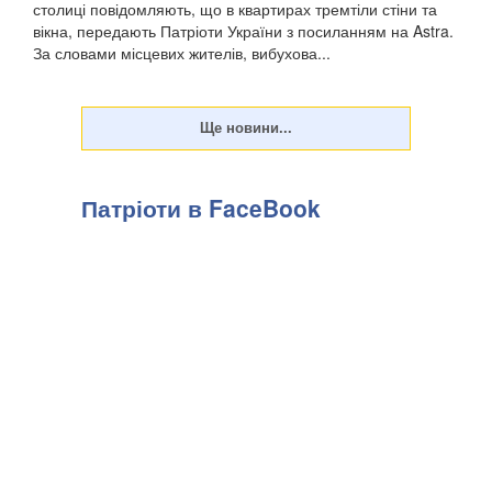
столиці повідомляють, що в квартирах тремтіли стіни та
вікна, передають Патріоти України з посиланням на Astra.
За словами місцевих жителів, вибухова...
Патріоти в FaceBook