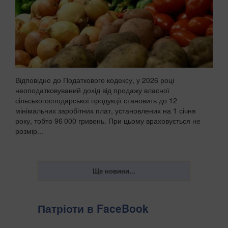
Відповідно до Податкового кодексу, у 2026 році
неоподатковуваний дохід від продажу власної
сільськогосподарської продукції становить до 12
мінімальних заробітних плат, установлених на 1 січня
року, тобто 96 000 гривень. При цьому враховується не
розмір...
Патріоти в FaceBook