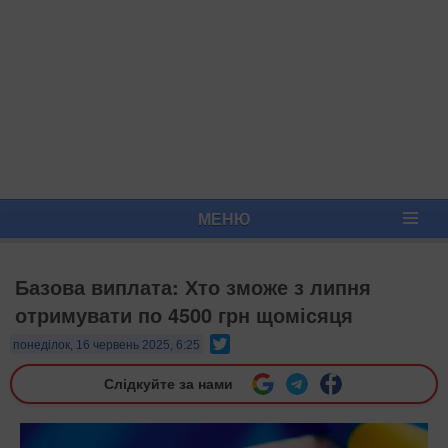
МЕНЮ
Базова виплата: Хто зможе з липня
отримувати по 4500 грн щомісяця
Twitter
понеділок, 16 червень 2025, 6:25
Слідкуйте за нами