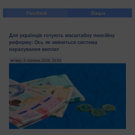
FaceBook
Disqus
Для українців готують масштабну пенсійну
реформу: Ось як зміниться система
нарахування виплат
четвер, 6 серпень 2026, 10:59