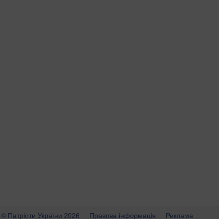
© Патріоти України 2026
Правова інформація
Реклама