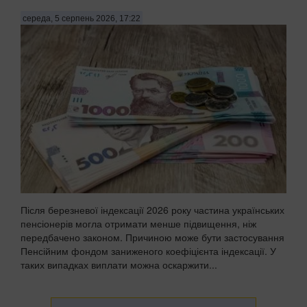
середа, 5 серпень 2026, 17:22
Після березневої індексації 2026 року частина українських
пенсіонерів могла отримати менше підвищення, ніж
передбачено законом. Причиною може бути застосування
Пенсійним фондом заниженого коефіцієнта індексації. У
таких випадках виплати можна оскаржити...