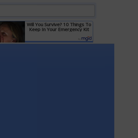
Will You Survive? 10 Things To
Keep In Your Emergency Kit
Детальніше