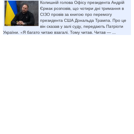
Колишній голова Офісу президента Андрій
Єрмак розповів, що чотири дні тримання в
СІЗО провів за книгою про перемогу
президента США Дональда Трампа. Про це
він сказав у залі суду, передають Патріоти
України. «Я багато читаю взагалі. Тому читав. Читав — ...