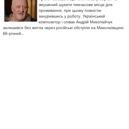
змушений шукати тимчасове місце для
проживання, при цьому повністю
занурившись у роботу. Український
композитор і співак Андрій Миколайчук
залишився без житла через російські обстріли на Миколаївщині.
66-річний...