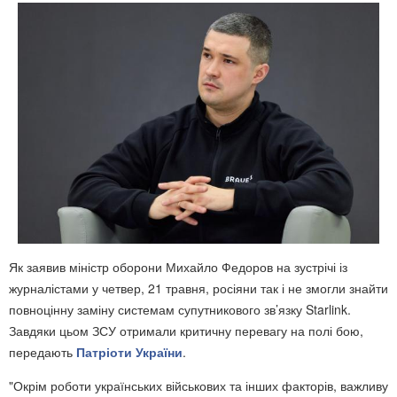
Як заявив міністр оборони Михайло Федоров на зустрічі із
журналістами у четвер, 21 травня, росіяни так і не змогли знайти
повноцінну заміну системам супутникового зв’язку Starlink.
Завдяки цьом ЗСУ отримали критичну перевагу на полі бою,
передають
Патріоти України
.
"Окрім роботи українських військових та інших факторів, важливу