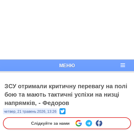
МЕНЮ
ЗСУ отримали критичну перевагу на полі
бою та мають тактичні успіхи на низці
напрямків, - Федоров
Twitter
четвер, 21 травень 2026, 13:26
Слідкуйте за нами