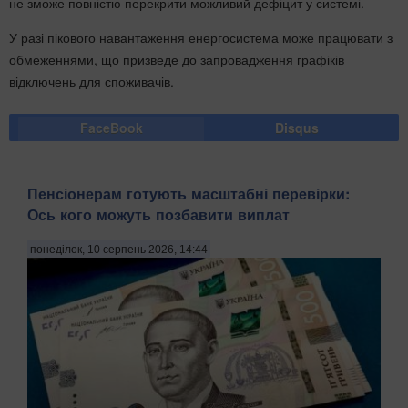
не зможе повністю перекрити можливий дефіцит у системі.
У разі пікового навантаження енергосистема може працювати з
обмеженнями, що призведе до запровадження графіків
відключень для споживачів.
FaceBook
Disqus
Пенсіонерам готують масштабні перевірки:
Ось кого можуть позбавити виплат
понеділок, 10 серпень 2026, 14:44