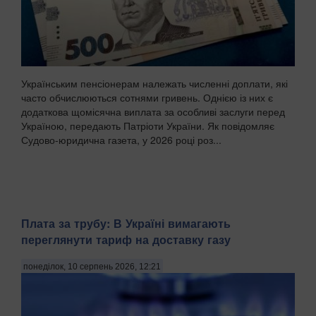
Українським пенсіонерам належать численні доплати, які
часто обчислюються сотнями гривень. Однією із них є
додаткова щомісячна виплата за особливі заслуги перед
Україною, передають Патріоти України. Як повідомляє
Судово-юридична газета, у 2026 році роз...
Плата за трубу: В Україні вимагають
переглянути тариф на доставку газу
понеділок, 10 серпень 2026, 12:21