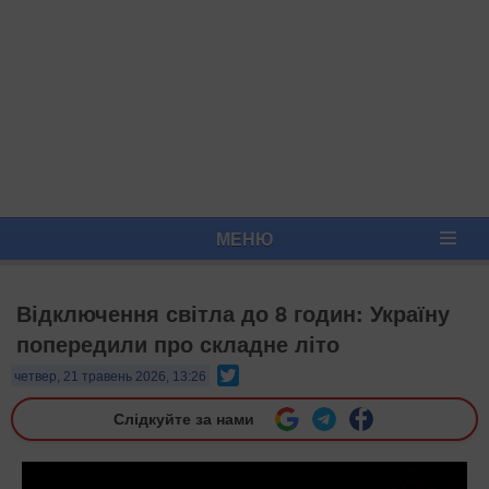
МЕНЮ
Відключення світла до 8 годин: Україну
попередили про складне літо
Twitter
четвер, 21 травень 2026, 13:26
Слідкуйте за нами