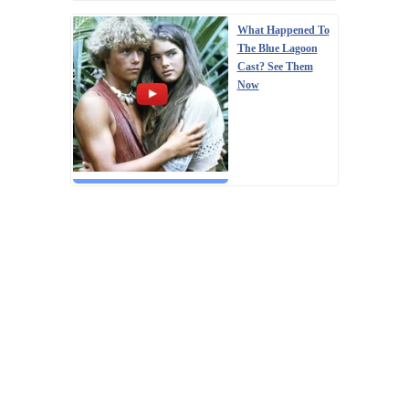
What Happened To
The Blue Lagoon
Cast? See Them
Now