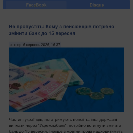
FaceBook
Disqus
Не пропустіть: Кому з пенсіонерів потрібно
змінити банк до 15 вересня
четвер, 6 серпень 2026, 16:37
Частині українців, які отримують пенсії та інші державні
виплати через "Укрексімбанк", потрібно встигнути змінити
банк до 15 вересня. Інакше з жовтня гроші надходитимуть