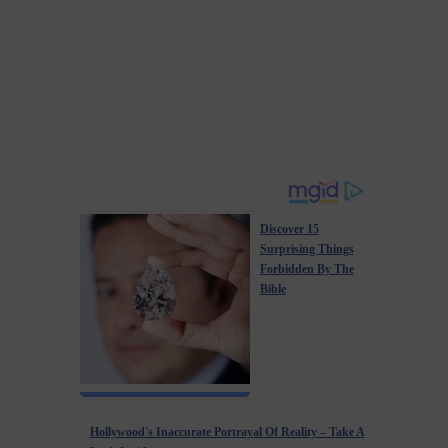
Discover 15
Surprising Things
Forbidden By The
Bible
Hollywood's Inaccurate Portrayal Of Reality – Take A