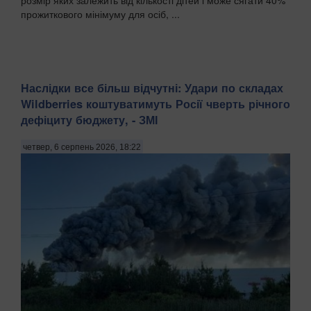
прожиткового мінімуму для осіб, ...
Наслідки все більш відчутні: Удари по складах
Wildberries коштуватимуть Росії чверть річного
дефіциту бюджету, - ЗМІ
четвер, 6 серпень 2026, 18:22