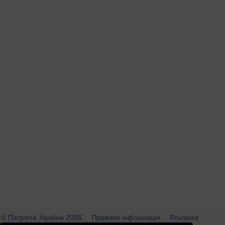
© Патріоти України 2026
Правова інформація
Реклама