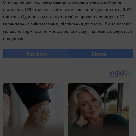
Станом на цей час мінімальний страховий внесок в Україні
становить 1760 гривень, тобто за місяць необхідно платити 3520
гривень. Одноразову оплату потрібно провести упродовж 10
календарних днів з моменту підписання договору. Якщо договір
укладено терміном не менше одного року – внески сплачуються
поступово.
FaceBook
Disqus