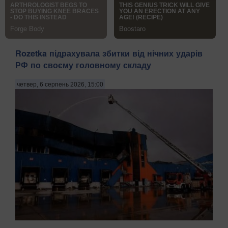
Rozetka підрахувала збитки від нічних ударів
РФ по своєму головному складу
четвер, 6 серпень 2026, 15:00