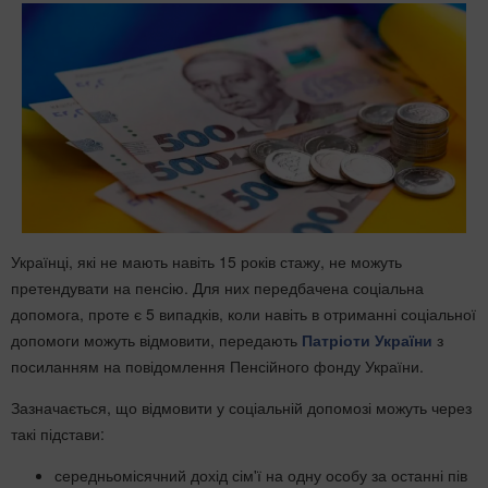
Українці, які не мають навіть 15 років стажу, не можуть
претендувати на пенсію. Для них передбачена соціальна
допомога, проте є 5 випадків, коли навіть в отриманні соціальної
допомоги можуть відмовити, передають
Патріоти України
з
посиланням на повідомлення Пенсійного фонду України.
Зазначається, що відмовити у соціальній допомозі можуть через
такі підстави:
середньомісячний дохід сім'ї на одну особу за останні пів