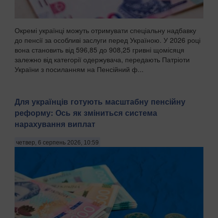
Окремі українці можуть отримувати спеціальну надбавку
до пенсії за особливі заслуги перед Україною. У 2026 році
вона становить від 596,85 до 908,25 гривні щомісяця
залежно від категорії одержувача, передають Патріоти
України з посиланням на Пенсійний ф...
Для українців готують масштабну пенсійну
реформу: Ось як зміниться система
нарахування виплат
четвер, 6 серпень 2026, 10:59