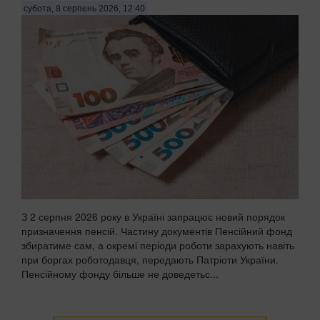
субота, 8 серпень 2026, 12:40
З 2 серпня 2026 року в Україні запрацює новий порядок
призначення пенсій. Частину документів Пенсійний фонд
збиратиме сам, а окремі періоди роботи зарахують навіть
при боргах роботодавця, передають Патріоти України.
Пенсійному фонду більше не доведетьс...