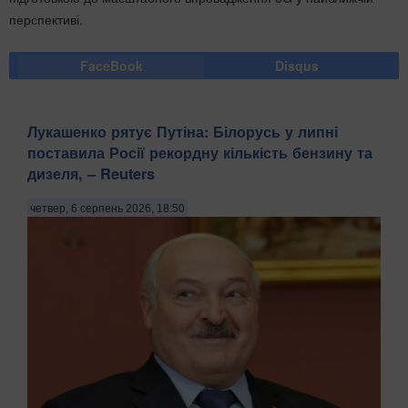
перспективі.
FaceBook
Disqus
Лукашенко рятує Путіна: Білорусь у липні
поставила Росії рекордну кількість бензину та
дизеля, – Reuters
четвер, 6 серпень 2026, 18:50