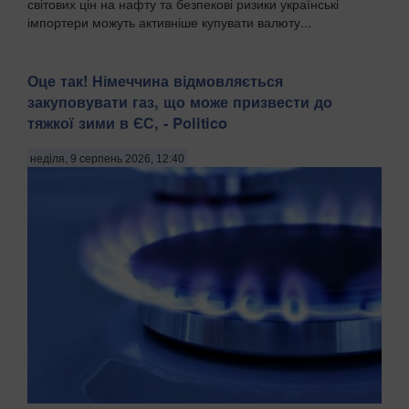
світових цін на нафту та безпекові ризики українські
імпортери можуть активніше купувати валюту...
Оце так! Німеччина відмовляється
закуповувати газ, що може призвести до
тяжкої зими в ЄС, - Politico
неділя, 9 серпень 2026, 12:40