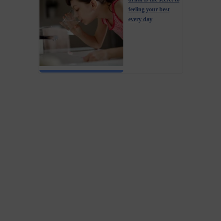
feeling your best
every day