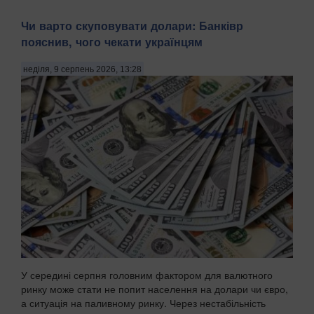
Чи варто скуповувати долари: Банківр
пояснив, чого чекати українцям
неділя, 9 серпень 2026, 13:28
У середині серпня головним фактором для валютного
ринку може стати не попит населення на долари чи євро,
а ситуація на паливному ринку. Через нестабільність