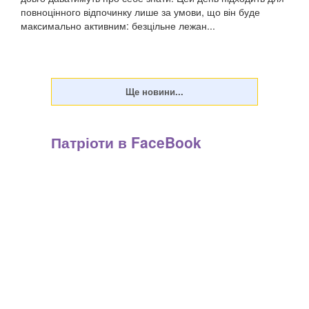
повноцінного відпочинку лише за умови, що він буде
максимально активним: безцільне лежан...
Патріоти в FaceBook