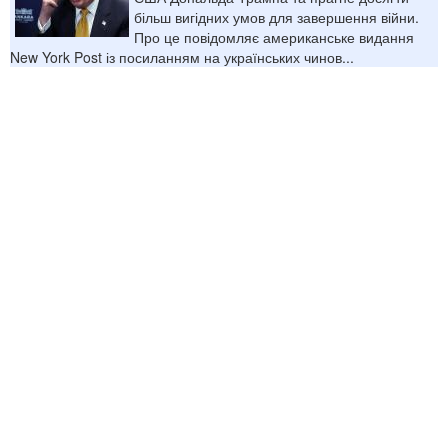
більш вигідних умов для завершення війни.
Про це повідомляє американське видання
New York Post із посиланням на українських чинов...