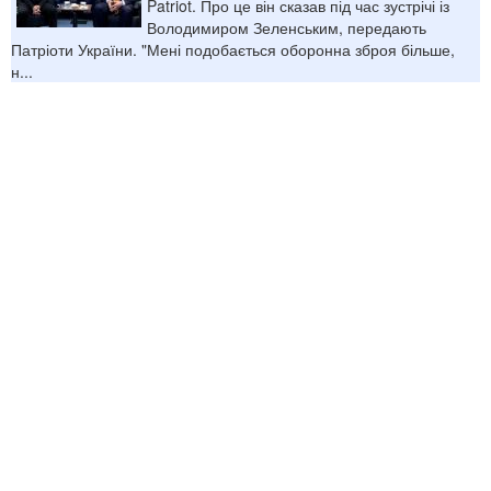
Patriot. Про це він сказав під час зустрічі із
Володимиром Зеленським, передають
Патріоти України. "Мені подобається оборонна зброя більше,
н...