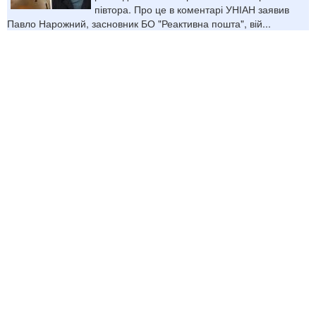
півтора. Про це в коментарі УНІАН заявив
Павло Нарожний, засновник БО "Реактивна пошта", вій...