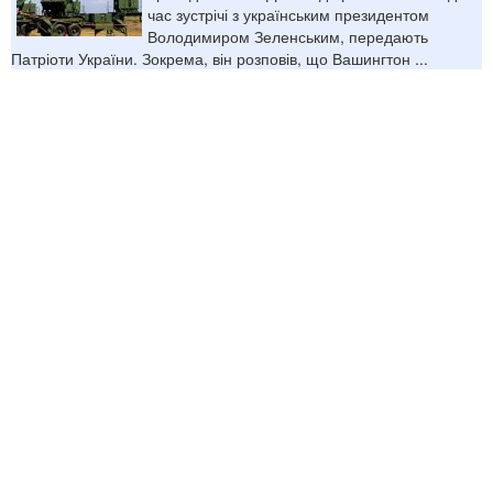
час зустрічі з українським президентом
Володимиром Зеленським, передають
Патріоти України. Зокрема, він розповів, що Вашингтон ...