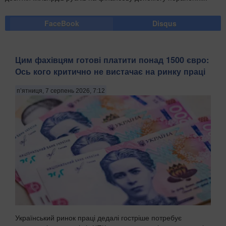
FaceBook
Disqus
Цим фахівцям готові платити понад 1500 євро:
Ось кого критично не вистачає на ринку праці
п’ятниця, 7 серпень 2026, 7:12
Український ринок праці дедалі гостріше потребує