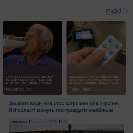
Дефіцит води вже стає загрозою для України:
Які області можуть постраждати найбільше
понеділок, 10 серпень 2026, 13:52