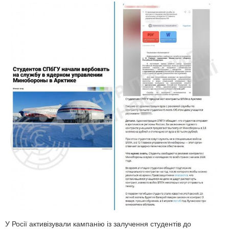
У Росії активізували кампанію із залучення студентів до