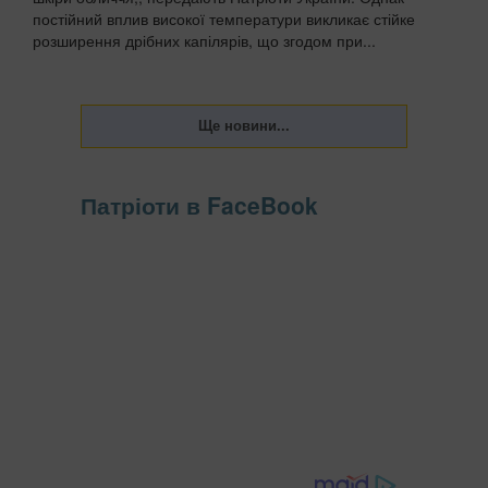
постійний вплив високої температури викликає стійке
розширення дрібних капілярів, що згодом при...
Патріоти в FaceBook