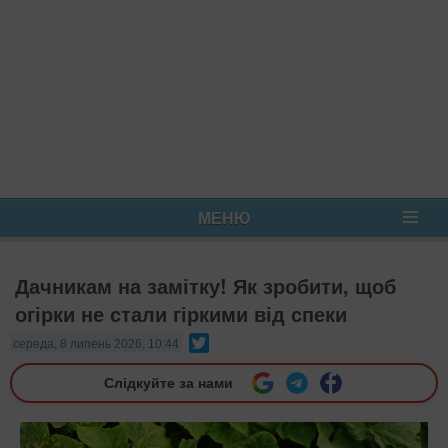
МЕНЮ
Дачникам на замітку! Як зробити, щоб
огірки не стали гіркими від спеки
Twitter
середа, 8 липень 2026, 10:44
Слідкуйте за нами