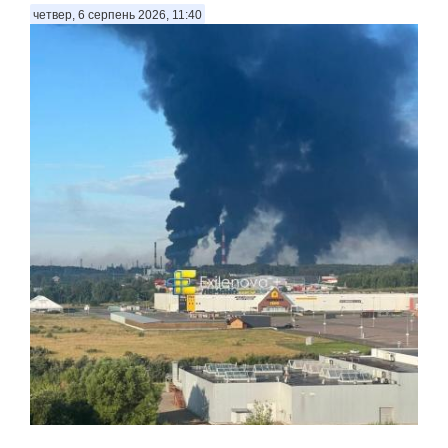
четвер, 6 серпень 2026, 11:40