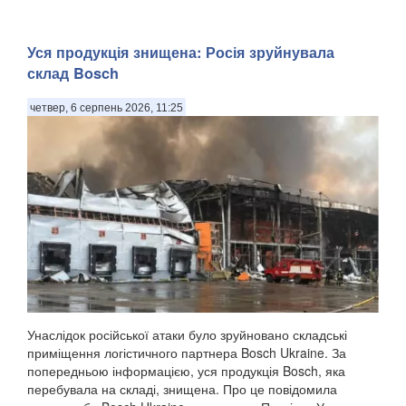
Уся продукція знищена: Росія зруйнувала
склад Bosch
четвер, 6 серпень 2026, 11:25
Унаслідок російської атаки було зруйновано складські
приміщення логістичного партнера Bosch Ukraine. За
попередньою інформацією, уся продукція Bosch, яка
перебувала на складі, знищена. Про це повідомила