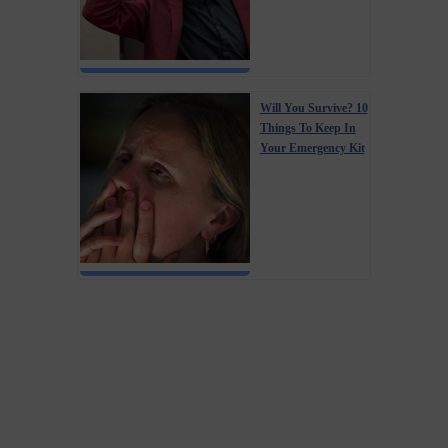
Will You Survive? 10
Things To Keep In
Your Emergency Kit