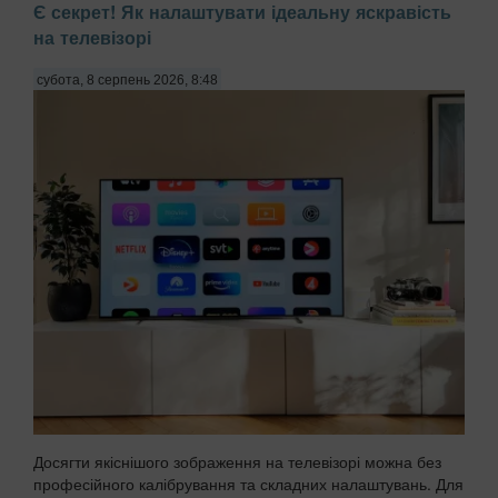
Є секрет! Як налаштувати ідеальну яскравість
на телевізорі
субота, 8 серпень 2026, 8:48
Досягти якіснішого зображення на телевізорі можна без
професійного калібрування та складних налаштувань. Для