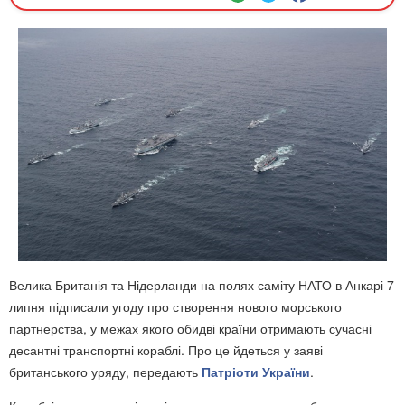
Велика Британія та Нідерланди на полях саміту НАТО в Анкарі 7
липня підписали угоду про створення нового морського
партнерства, у межах якого обидві країни отримають сучасні
десантні транспортні кораблі. Про це йдеться у заяві
британського уряду, передають
Патріоти України
.