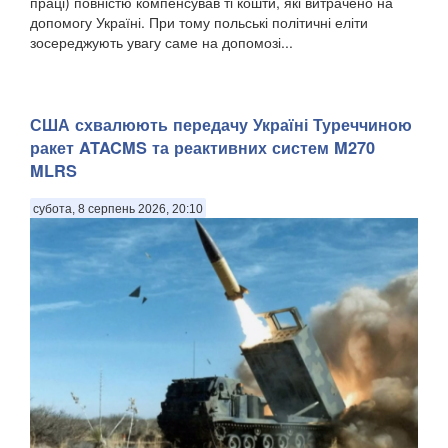
праці) повністю компенсував ті кошти, які витрачено на
допомогу Україні. При тому польські політичні еліти
зосереджують увагу саме на допомозі...
США схвалюють передачу Україні Туреччиною
ракет ATACMS та реактивних систем M270
MLRS
субота, 8 серпень 2026, 20:10