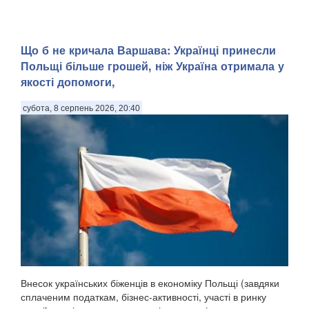
Що б не кричала Варшава: Українці принесли
Польщі більше грошей, ніж Україна отримала у
якості допомоги,
субота, 8 серпень 2026, 20:40
Внесок українських біженців в економіку Польщі (завдяки
сплаченим податкам, бізнес-активності, участі в ринку