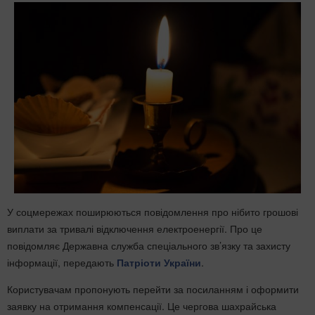
У соцмережах поширюються повідомлення про нібито грошові
виплати за тривалі відключення електроенергії. Про це
повідомляє Державна служба спеціального зв’язку та захисту
інформації, передають
Патріоти України
.
Користувачам пропонують перейти за посиланням і оформити
заявку на отримання компенсації. Це чергова шахрайська