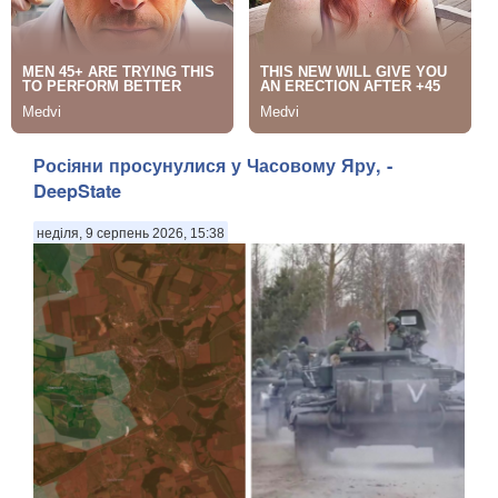
Росіяни просунулися у Часовому Яру, -
DeepState
неділя, 9 серпень 2026, 15:38