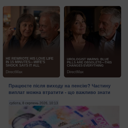
Працюєте після виходу на пенсію? Частину
виплат можна втратити - що важливо знати
субота, 8 серпень 2026, 10:13