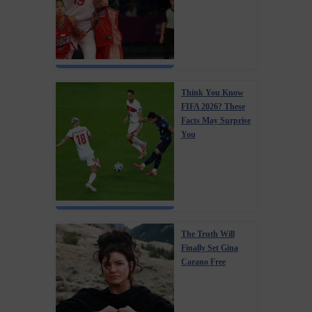
Think You Know
FIFA 2026? These
Facts May Surprise
You
The Truth Will
Finally Set Gina
Carano Free