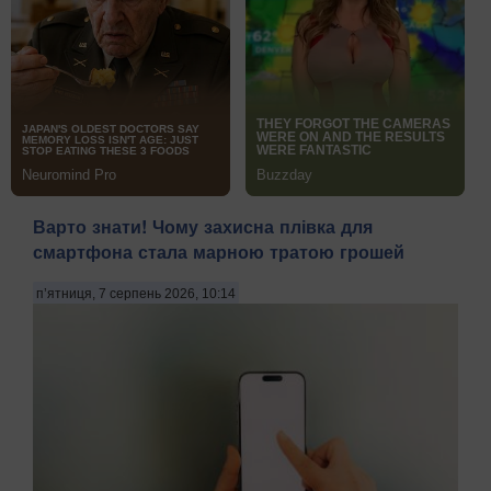
Варто знати! Чому захисна плівка для
смартфона стала марною тратою грошей
п’ятниця, 7 серпень 2026, 10:14