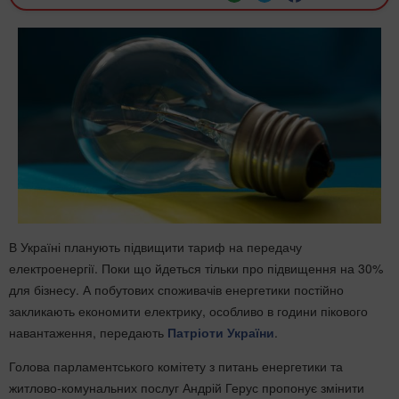
В Україні планують підвищити тариф на передачу
електроенергії. Поки що йдеться тільки про підвищення на 30%
для бізнесу. А побутових споживачів енергетики постійно
закликають економити електрику, особливо в години пікового
навантаження, передають
Патріоти України
.
Голова парламентського комітету з питань енергетики та
житлово-комунальних послуг Андрій Герус пропонує змінити