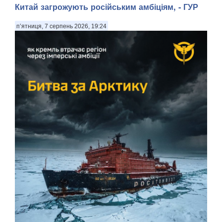
Китай загрожують російським амбіціям, - ГУР
п’ятниця, 7 серпень 2026, 19:24