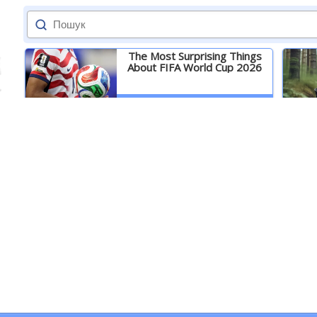
The Most Surprising Things
About FIFA World Cup 2026
Детальніше