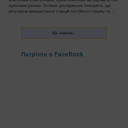
приховані ризики. Останні дослідження показують, що
регулярне використання станцій постійного струму пр...
Патріоти в FaceBook