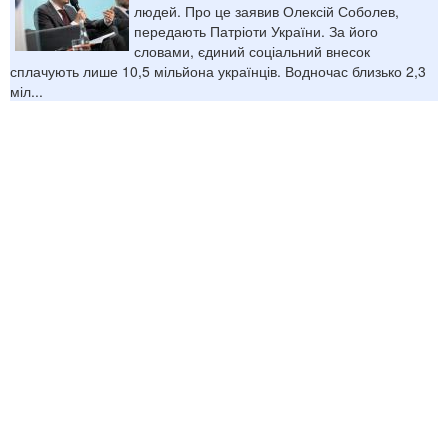
людей. Про це заявив Олексій Соболев,
передають Патріоти України. За його
словами, єдиний соціальний внесок
сплачують лише 10,5 мільйона українців. Водночас близько 2,3
міл...