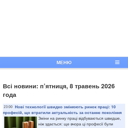
МЕНЮ
Всі новини: п’ятниця, 8 травень 2026
года
Нові технології швидко змінюють ринок праці: 10
23:00
професій, що втратили актуальність за останнє покоління
Зміни на ринку праці відбуваються швидше,
ніж здається: ще вчора ці професії були