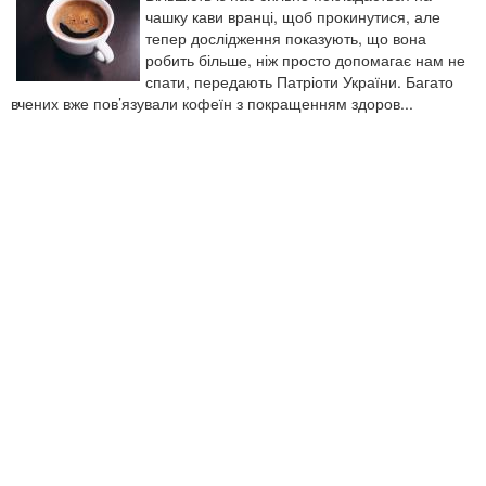
чашку кави вранці, щоб прокинутися, але
тепер дослідження показують, що вона
робить більше, ніж просто допомагає нам не
спати, передають Патріоти України. Багато
вчених вже пов’язували кофеїн з покращенням здоров...