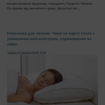
концентрованої фруктози, передають Патріоти України.
На відміну від звичайного цукру, фруктоза зас...
Небезпека для легенів: Чому не варто спати з
увімкненим вентилятором, спрямованим на
ліжко
неділя, 9 серпень 2026, 6:14