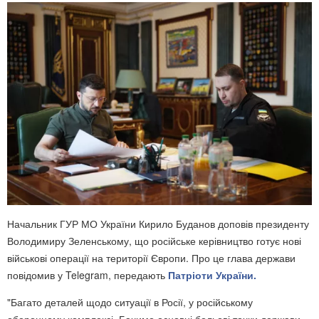
Начальник ГУР МО України Кирило Буданов доповів президенту
Володимиру Зеленському, що російське керівництво готує нові
військові операції на території Європи. Про це глава держави
повідомив у Telegram, передають
Патріоти України.
"Багато деталей щодо ситуації в Росії, у російському