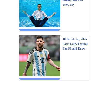
every day
10 World Cup 2026
Facts Every Football
Fan Should Know