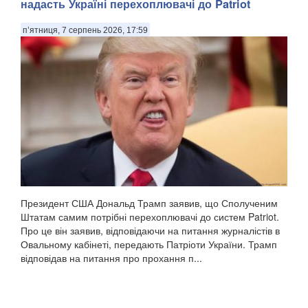
надасть Україні перехоплювачі до Patriot
п’ятниця, 7 серпень 2026, 17:59
Президент США Дональд Трамп заявив, що Сполученим
Штатам самим потрібні перехоплювачі до систем Patriot.
Про це він заявив, відповідаючи на питання журналістів в
Овальному кабінеті, передають Патріоти України. Трамп
відповідав на питання про прохання п...