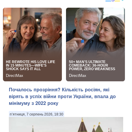
Почалось прозріння? Кількість росіян, які
вірять в успіх війни проти України, впала до
мінімуму з 2022 року
п’ятниця, 7 серпень 2026, 18:30