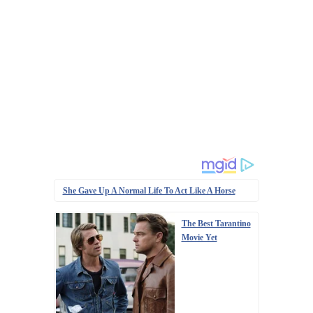
She Gave Up A Normal Life To Act Like A Horse
The Best Tarantino
Movie Yet