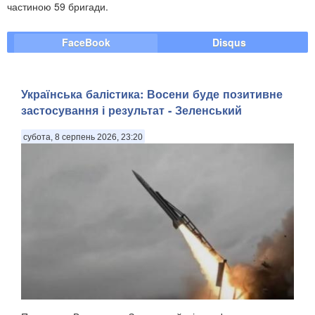
частиною 59 бригади.
FaceBook
Disqus
Українська балістика: Восени буде позитивне
застосування і результат - Зеленський
субота, 8 серпень 2026, 23:20