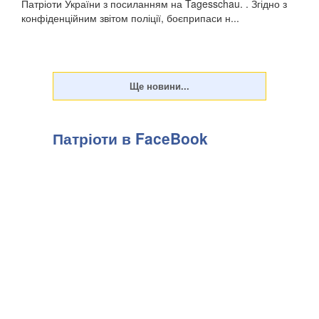
Патріоти України з посиланням на Tagesschau. . Згідно з
конфіденційним звітом поліції, боєприпаси н...
Патріоти в FaceBook