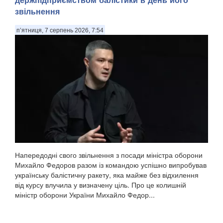
звільнення
п’ятниця, 7 серпень 2026, 7:54
Напередодні свого звільнення з посади міністра оборони
Михайло Федоров разом із командою успішно випробував
українську балістичну ракету, яка майже без відхилення
від курсу влучила у визначену ціль. Про це колишній
міністр оборони України Михайло Федор...