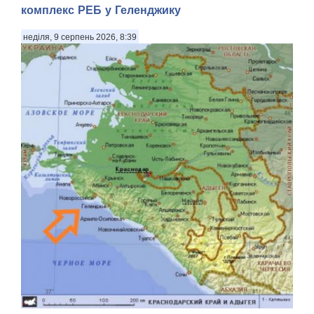
комплекс РЕБ у Геленджику
неділя, 9 серпень 2026, 8:39