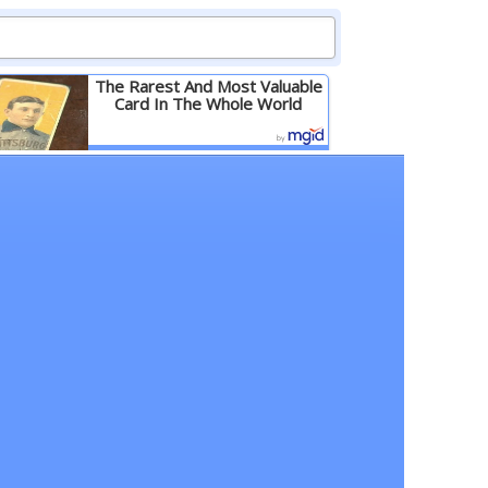
The Rarest And Most Valuable
Card In The Whole World
Детальніше