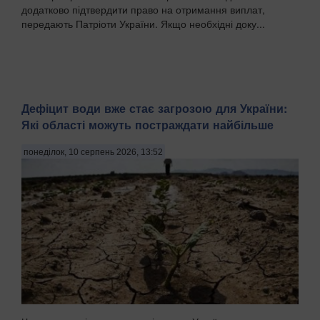
додатково підтвердити право на отримання виплат,
передають Патріоти України. Якщо необхідні доку...
Дефіцит води вже стає загрозою для України:
Які області можуть постраждати найбільше
понеділок, 10 серпень 2026, 13:52