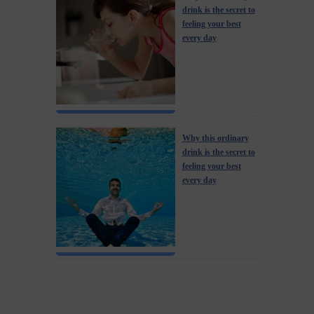
drink is the secret to
feeling your best
every day
Why this ordinary
drink is the secret to
feeling your best
every day