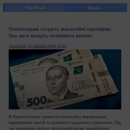
FaceBook
Disqus
Пенсіонерам готують масштабні перевірки:
Ось кого можуть позбавити виплат
понеділок, 10 серпень 2026, 14:44
В Україні можуть провести масштабну верифікацію
одержувачів пенсій та довічного грошового утримання. Під
час перевірок частині пенсіонерів може знадобитися