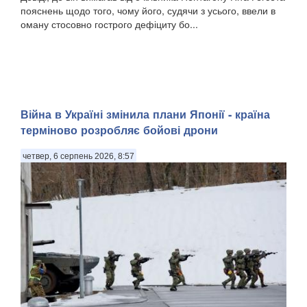
пояснень щодо того, чому його, судячи з усього, ввели в
оману стосовно гострого дефіциту бо...
Війна в Україні змінила плани Японії - країна
терміново розробляє бойові дрони
четвер, 6 серпень 2026, 8:57