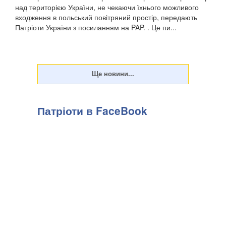
над територією України, не чекаючи їхнього можливого
входження в польський повітряний простір, передають
Патріоти України з посиланням на PAP. . Це пи...
Патріоти в FaceBook