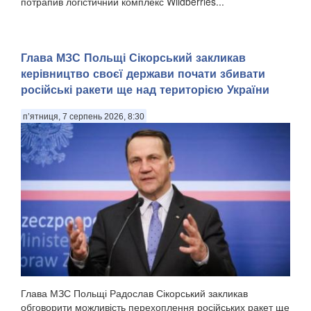
потрапив логістичний комплекс Wildberries...
Глава МЗС Польщі Сікорський закликав
керівництво своєї держави почати збивати
російські ракети ще над територією України
п’ятниця, 7 серпень 2026, 8:30
Глава МЗС Польщі Радослав Сікорський закликав
обговорити можливість перехоплення російських ракет ще