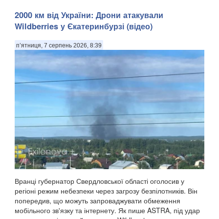
2000 км від України: Дрони атакували
Wildberries у Єкатеринбурзі (відео)
п’ятниця, 7 серпень 2026, 8:39
Вранці губернатор Свердловської області оголосив у
регіоні режим небезпеки через загрозу безпілотників. Він
попередив, що можуть запроваджувати обмеження
мобільного зв'язку та інтернету. Як пише ASTRA, під удар